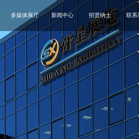
多媒体展厅
新闻中心
招贤纳士
联系