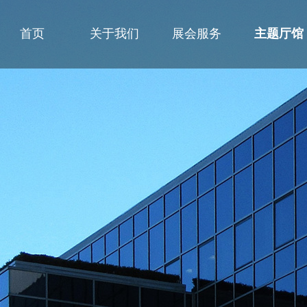
首页
关于我们
展会服务
主题厅馆