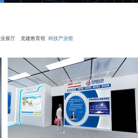
企业展厅
党建教育馆
科技产业馆