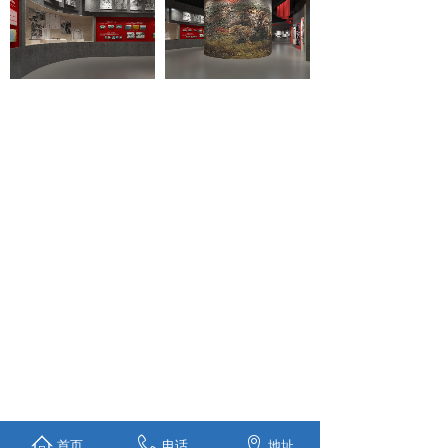
首页
电话
地址