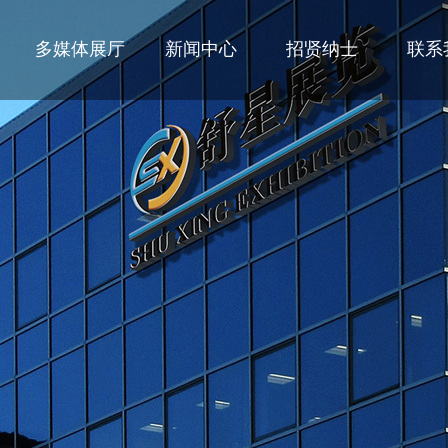
多媒体展厅
新闻中心
招贤纳士
联系