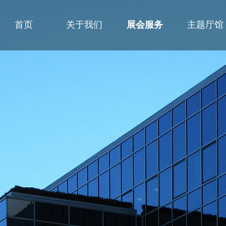
首页
关于我们
展会服务
主题厅馆