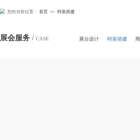
您的当前位置：
首页
特装搭建
>>
展会服务
/
CASE
展台设计
特装搭建