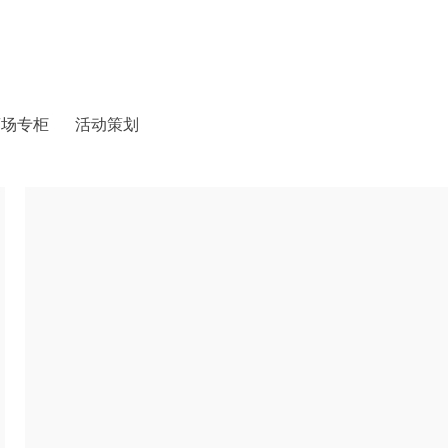
商场专柜
活动策划